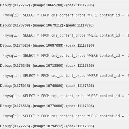
Debug: (0.172762) - (usage: 10665288) - (peak: 11117896)
Debug: (0.173709) - (usage: 10679112) - (peak: 11117896)
Debug: (0.174525) - (usage: 10697088) - (peak: 11117896)
Debug: (0.175245) - (usage: 10713800) - (peak: 11117896)
Debug: (0.175918) - (usage: 10748080) - (peak: 11117896)
Debug: (0.176568) - (usage: 10776008) - (peak: 11117896)
Debug: (0.177275) - (usage: 10794512) - (peak: 11117896)