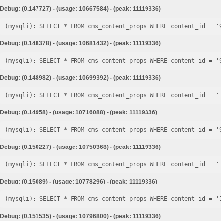
Debug: (0.147727) - (usage: 10667584) - (peak: 11119336)
Debug: (0.148378) - (usage: 10681432) - (peak: 11119336)
Debug: (0.148982) - (usage: 10699392) - (peak: 11119336)
Debug: (0.14958) - (usage: 10716088) - (peak: 11119336)
Debug: (0.150227) - (usage: 10750368) - (peak: 11119336)
Debug: (0.15089) - (usage: 10778296) - (peak: 11119336)
Debug: (0.151535) - (usage: 10796800) - (peak: 11119336)