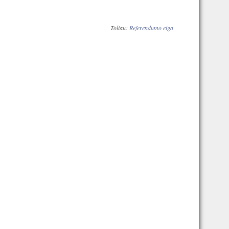
Toliau:
Referendumo eiga