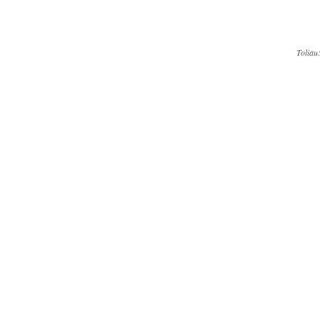
Toliau