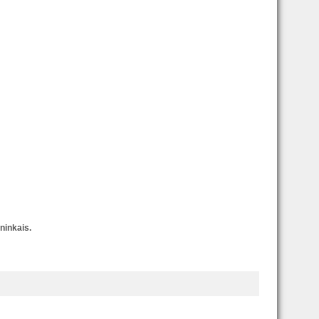
ninkais.